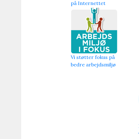
på Internettet
Vi støtter fokus på
bedre arbejdsmiljø