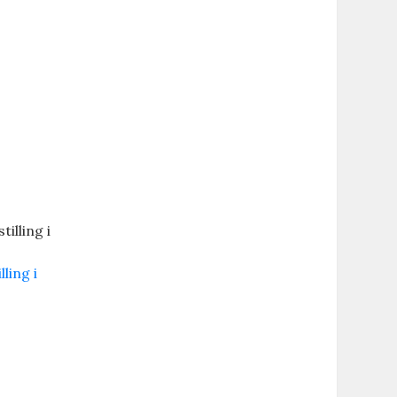
ling i