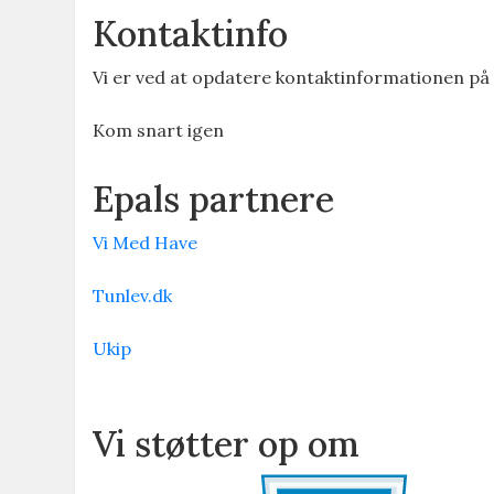
Kontaktinfo
Vi er ved at opdatere kontaktinformationen på
Kom snart igen
Epals partnere
Vi Med Have
Tunlev.dk
Ukip
Vi støtter op om