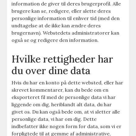
information de giver til deres brugerprofil. Alle
brugere kan se, redigere, eller slette deres
personlige information til enhver tid (med den
undtagelse at de ikke kan ændre deres
brugernavn). Webstedets administratorer kan
også se og redigere den information.
Hvilke rettigheder har
du over dine data
Hvis du har en konto på dette websted, eller har
skrevet kommentarer, kan du bede om en
eksporteret fil med de personlige data vi har
liggende om dig, heriblandt alt data, du har
givet os. Du kan også bede om, at vi sletter alle
personlige data, vi har om dig. Dette
indbefatter ikke nogen form for data, som vi er
forpligtede til at gemme af administrative,