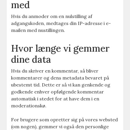
med
Hvis du anmoder om en nulstilling af
adgangskoden, medtages din IP-adresse i e-
mailen med nustillingen.
Hvor længe vi gemmer
dine data
Hvis du skriver en kommentar, så bliver
kommentarer og dens metadata bevaret på
ubestemt tid. Dette er så vi kan genkende og
godkende enhver opfølgende kommentar
automatisk i stedet for at have dem i en
moderationskø.
For brugere som opretter sig på vores websted
(om nogen), gemmer vi også den personlige