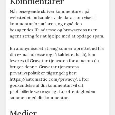
Kommentarer
Når besøgende skriver kommentarer på
webstedet, indsamler vi de data, som vises i
kommentarformularen, og også den
besøgendes IP-adresse og browserens user
agent string for at hjælpe med at opdage spam.
En anonymiseret streng som er oprettet ud fra
din e-mailadresse (også kaldet et hash), kan
leveres til Gravatar tjenesten for at se om du
bruger denne. Gravatar tjenestens
privatlivspolitik er tilgængelig her:
https://automattic.com/privacy/. Efter
godkendelse af din kommentar, vil dit
profilbillede være synligt for offentligheden
sammen med din kommentar.
Medier