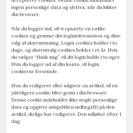
accepterer cookies. Denne cookie indeholder
ingen personlige data og slettes, når du lukker
din browser.
Når du logger ind, vil vi opsætte en række
cookies og gemme din logininformation og dine
valg af skærmvisning. Login cookies holder i to
dage, og skærmvalg cookies holder i et år. Hvis
du vælger “Husk mig”, vil dit login holde i to uger.
Hvis du logger ud af din konto, vil login
cookierne forsvinde.
Hvis du redigerer eller udgiver en artikel, vil en
yderligere cookie blive gemt i din browser.
Denne cookie indeholder ikke nogle personlige
data og opgiver simpelthen indlægsID på den
artikel, du lige har redigeret. Den udløber efter 1
dag.