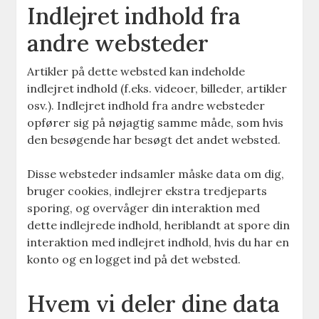
Indlejret indhold fra
andre websteder
Artikler på dette websted kan indeholde
indlejret indhold (f.eks. videoer, billeder, artikler
osv.). Indlejret indhold fra andre websteder
opfører sig på nøjagtig samme måde, som hvis
den besøgende har besøgt det andet websted.
Disse websteder indsamler måske data om dig,
bruger cookies, indlejrer ekstra tredjeparts
sporing, og overvåger din interaktion med
dette indlejrede indhold, heriblandt at spore din
interaktion med indlejret indhold, hvis du har en
konto og en logget ind på det websted.
Hvem vi deler dine data