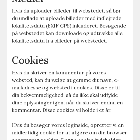
Hvis du uploader billeder til webstedet, så bør
du undlade at uploade billeder med indlejrede
lokalitetsdata (EXIF GPS) inkluderet. Besøgende
på webstedet kan downloade og udtrække alle
lokalitetsdata fra billeder på webstedet.
Cookies
Hvis du skriver en kommentar på vores
websted, kan du vælge at gemme dit navn, e-
mailadresse og websted i cookies. Disse er til
din bekvemmeligehed, så du ikke skal udfylde
dine oplysninger igen, når du skriver endnu en
kommentar. Disse cookies vil holde i et år.
Hvis du besøger vores loginside, opretter vi en
midlertidig cookie for at afgøre om din browser