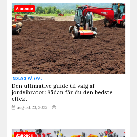
Annonce
INDLÆG PÅ EPAL
Den ultimative guide til valg af
jordvibrator: Sådan får du den bedste
effekt
august 23, 2023
Annonce