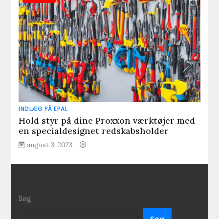
INDLÆG PÅ EPAL
Hold styr på dine Proxxon værktøjer med
en specialdesignet redskabsholder
august 3, 2023
Søg