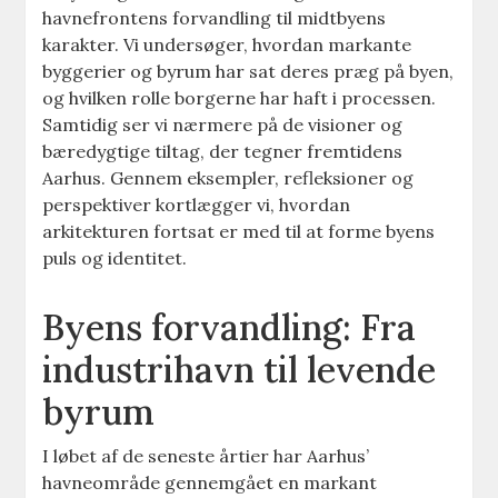
havnefrontens forvandling til midtbyens
karakter. Vi undersøger, hvordan markante
byggerier og byrum har sat deres præg på byen,
og hvilken rolle borgerne har haft i processen.
Samtidig ser vi nærmere på de visioner og
bæredygtige tiltag, der tegner fremtidens
Aarhus. Gennem eksempler, refleksioner og
perspektiver kortlægger vi, hvordan
arkitekturen fortsat er med til at forme byens
puls og identitet.
Byens forvandling: Fra
industrihavn til levende
byrum
I løbet af de seneste årtier har Aarhus’
havneområde gennemgået en markant