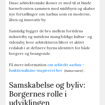
Disse arkitektoniske ikoner er med til at binde
havnefronten sammen med midtbyen og skaber
nye fortællinger om Aarhus som en moderne,
åben og innovativ by.
Samtidig bygger de bro mellem fortidens
industriby og nutidens mangfoldige kultur- og
vidensby, hvor arkitekturen bliver et aktivt
redskab i at definere byens identitet for både
borgere og besøgende.
Få mere information
om arkitekt aarhus –
funktionalisme-inspireret her
.
Samskabelse og byliv:
Borgernes rolle i
udviklingen