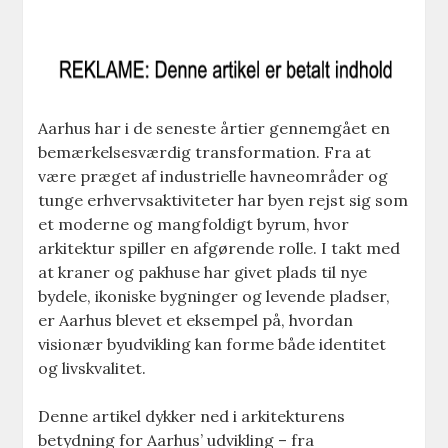
Aarhus har i de seneste årtier gennemgået en
bemærkelsesværdig transformation. Fra at
være præget af industrielle havneområder og
tunge erhvervsaktiviteter har byen rejst sig som
et moderne og mangfoldigt byrum, hvor
arkitektur spiller en afgørende rolle. I takt med
at kraner og pakhuse har givet plads til nye
bydele, ikoniske bygninger og levende pladser,
er Aarhus blevet et eksempel på, hvordan
visionær byudvikling kan forme både identitet
og livskvalitet.
Denne artikel dykker ned i arkitekturens
betydning for Aarhus’ udvikling – fra