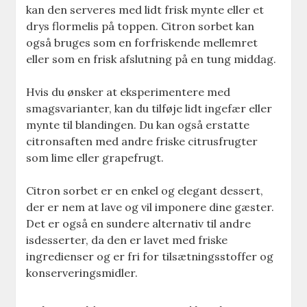
kan den serveres med lidt frisk mynte eller et
drys flormelis på toppen. Citron sorbet kan
også bruges som en forfriskende mellemret
eller som en frisk afslutning på en tung middag.
Hvis du ønsker at eksperimentere med
smagsvarianter, kan du tilføje lidt ingefær eller
mynte til blandingen. Du kan også erstatte
citronsaften med andre friske citrusfrugter
som lime eller grapefrugt.
Citron sorbet er en enkel og elegant dessert,
der er nem at lave og vil imponere dine gæster.
Det er også en sundere alternativ til andre
isdesserter, da den er lavet med friske
ingredienser og er fri for tilsætningsstoffer og
konserveringsmidler.