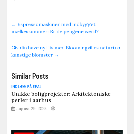
←
Espressomaskiner med indbygget
mælkeskummer: Er de pengene værd?
Giv din have nyt liv med Bloomingvilles naturtro
kunstige blomster
→
Similar Posts
INDLÆG PÅ EPAL
Unikke boligprojekter: Arkitektoniske
perler i aarhus
august 29, 2025