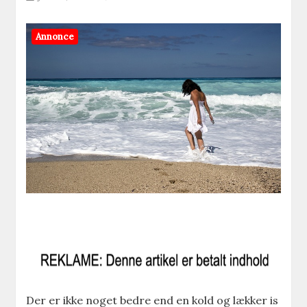
Annonce
Der er ikke noget bedre end en kold og lækker is