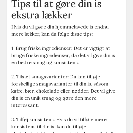
Tips til at gøre din is
ekstra lækker
Hvis du vil gøre din hjemmelavede is endnu
mere lækker, kan du følge disse tips:
1. Brug friske ingredienser: Det er vigtigt at
bruge friske ingredienser, da det vil give din is
en bedre smag og konsistens.
2. Tilsæt smagsvarianter: Du kan tilføje
forskellige smagsvarianter til din is, såsom
kaffe, bær, chokolade eller nødder. Det vil give
din is en unik smag og gøre den mere
interessant.
3. Tilføj konsistens: Hvis du vil tilføje mere
konsistens til din is, kan du tilføje