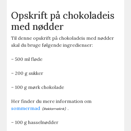
Opskrift på chokoladeis
med nødder
Til denne opskrift på chokoladeis med nødder
skal du bruge følgende ingredienser:
– 500 ml fløde
– 200 g sukker
– 100 g mørk chokolade
Her finder du mere information om
sommermad
.
– 100 g hasselnødder