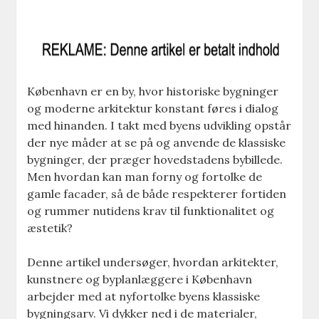
København er en by, hvor historiske bygninger
og moderne arkitektur konstant føres i dialog
med hinanden. I takt med byens udvikling opstår
der nye måder at se på og anvende de klassiske
bygninger, der præger hovedstadens bybillede.
Men hvordan kan man forny og fortolke de
gamle facader, så de både respekterer fortiden
og rummer nutidens krav til funktionalitet og
æstetik?
Denne artikel undersøger, hvordan arkitekter,
kunstnere og byplanlæggere i København
arbejder med at nyfortolke byens klassiske
bygningsarv. Vi dykker ned i de materialer,