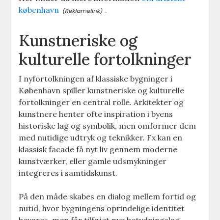
københavn
.
Kunstneriske og
kulturelle fortolkninger
I nyfortolkningen af klassiske bygninger i
København spiller kunstneriske og kulturelle
fortolkninger en central rolle. Arkitekter og
kunstnere henter ofte inspiration i byens
historiske lag og symbolik, men omformer dem
med nutidige udtryk og teknikker. Fx kan en
klassisk facade få nyt liv gennem moderne
kunstværker, eller gamle udsmykninger
integreres i samtidskunst.
På den måde skabes en dialog mellem fortid og
nutid, hvor bygningens oprindelige identitet