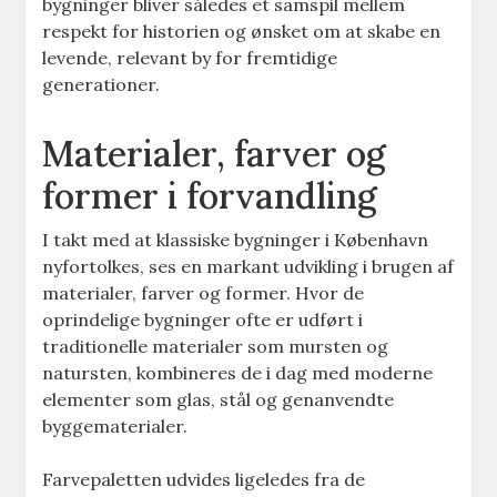
bygninger bliver således et samspil mellem
respekt for historien og ønsket om at skabe en
levende, relevant by for fremtidige
generationer.
Materialer, farver og
former i forvandling
I takt med at klassiske bygninger i København
nyfortolkes, ses en markant udvikling i brugen af
materialer, farver og former. Hvor de
oprindelige bygninger ofte er udført i
traditionelle materialer som mursten og
natursten, kombineres de i dag med moderne
elementer som glas, stål og genanvendte
byggematerialer.
Farvepaletten udvides ligeledes fra de