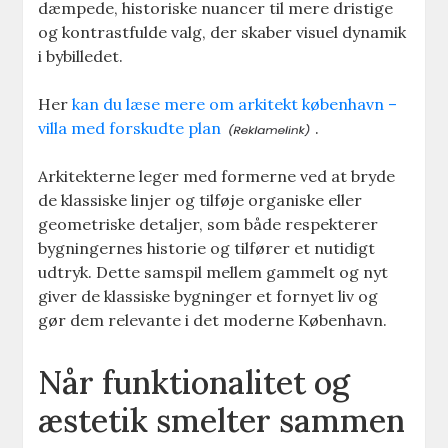
dæmpede, historiske nuancer til mere dristige
og kontrastfulde valg, der skaber visuel dynamik
i bybilledet.
Her
kan du læse mere om arkitekt københavn –
villa med forskudte plan
.
Arkitekterne leger med formerne ved at bryde
de klassiske linjer og tilføje organiske eller
geometriske detaljer, som både respekterer
bygningernes historie og tilfører et nutidigt
udtryk. Dette samspil mellem gammelt og nyt
giver de klassiske bygninger et fornyet liv og
gør dem relevante i det moderne København.
Når funktionalitet og
æstetik smelter sammen