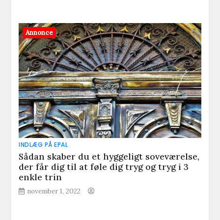
Annonce
INDLÆG PÅ EPAL
Sådan skaber du et hyggeligt soveværelse,
der får dig til at føle dig tryg og tryg i 3
enkle trin
november 1, 2022