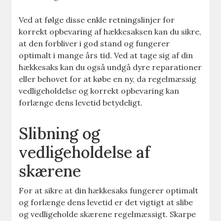
Ved at følge disse enkle retningslinjer for
korrekt opbevaring af hækkesaksen kan du sikre,
at den forbliver i god stand og fungerer
optimalt i mange års tid. Ved at tage sig af din
hækkesaks kan du også undgå dyre reparationer
eller behovet for at købe en ny, da regelmæssig
vedligeholdelse og korrekt opbevaring kan
forlænge dens levetid betydeligt.
Slibning og
vedligeholdelse af
skærene
For at sikre at din hækkesaks fungerer optimalt
og forlænge dens levetid er det vigtigt at slibe
og vedligeholde skærene regelmæssigt. Skarpe