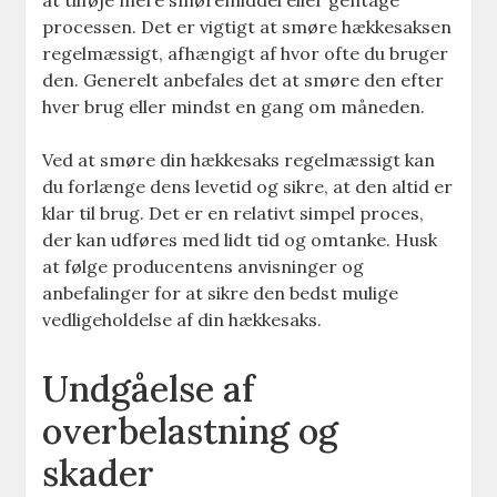
processen. Det er vigtigt at smøre hækkesaksen
regelmæssigt, afhængigt af hvor ofte du bruger
den. Generelt anbefales det at smøre den efter
hver brug eller mindst en gang om måneden.
Ved at smøre din hækkesaks regelmæssigt kan
du forlænge dens levetid og sikre, at den altid er
klar til brug. Det er en relativt simpel proces,
der kan udføres med lidt tid og omtanke. Husk
at følge producentens anvisninger og
anbefalinger for at sikre den bedst mulige
vedligeholdelse af din hækkesaks.
Undgåelse af
overbelastning og
skader