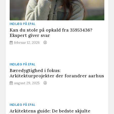
INDLÆG PÅ EPAL
Kan du stole på opkald fra 35953436?
Ekspert giver svar
februar 12, 2026
INDLÆG PÅ EPAL
Bæredygtighed i fokus:
Arkitekturprojekter der forandrer aarhus
august 29, 2025
INDLÆG PÅ EPAL
Arkitektens guide: De bedste skjulte