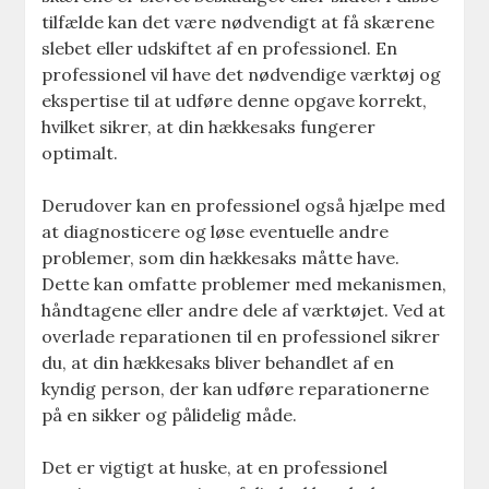
tilfælde kan det være nødvendigt at få skærene
slebet eller udskiftet af en professionel. En
professionel vil have det nødvendige værktøj og
ekspertise til at udføre denne opgave korrekt,
hvilket sikrer, at din hækkesaks fungerer
optimalt.
Derudover kan en professionel også hjælpe med
at diagnosticere og løse eventuelle andre
problemer, som din hækkesaks måtte have.
Dette kan omfatte problemer med mekanismen,
håndtagene eller andre dele af værktøjet. Ved at
overlade reparationen til en professionel sikrer
du, at din hækkesaks bliver behandlet af en
kyndig person, der kan udføre reparationerne
på en sikker og pålidelig måde.
Det er vigtigt at huske, at en professionel