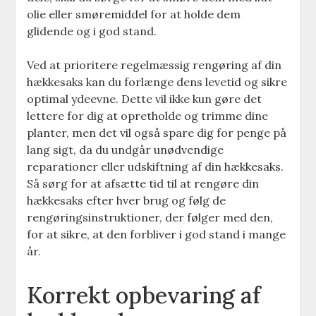
olie eller smøremiddel for at holde dem
glidende og i god stand.
Ved at prioritere regelmæssig rengøring af din
hækkesaks kan du forlænge dens levetid og sikre
optimal ydeevne. Dette vil ikke kun gøre det
lettere for dig at opretholde og trimme dine
planter, men det vil også spare dig for penge på
lang sigt, da du undgår unødvendige
reparationer eller udskiftning af din hækkesaks.
Så sørg for at afsætte tid til at rengøre din
hækkesaks efter hver brug og følg de
rengøringsinstruktioner, der følger med den,
for at sikre, at den forbliver i god stand i mange
år.
Korrekt opbevaring af