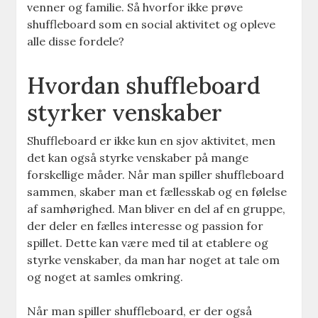
venner og familie. Så hvorfor ikke prøve
shuffleboard som en social aktivitet og opleve
alle disse fordele?
Hvordan shuffleboard
styrker venskaber
Shuffleboard er ikke kun en sjov aktivitet, men
det kan også styrke venskaber på mange
forskellige måder. Når man spiller shuffleboard
sammen, skaber man et fællesskab og en følelse
af samhørighed. Man bliver en del af en gruppe,
der deler en fælles interesse og passion for
spillet. Dette kan være med til at etablere og
styrke venskaber, da man har noget at tale om
og noget at samles omkring.
Når man spiller shuffleboard, er der også