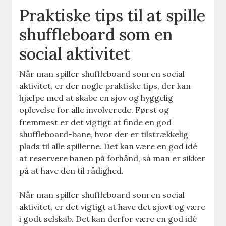
Praktiske tips til at spille
shuffleboard som en
social aktivitet
Når man spiller shuffleboard som en social
aktivitet, er der nogle praktiske tips, der kan
hjælpe med at skabe en sjov og hyggelig
oplevelse for alle involverede. Først og
fremmest er det vigtigt at finde en god
shuffleboard-bane, hvor der er tilstrækkelig
plads til alle spillerne. Det kan være en god idé
at reservere banen på forhånd, så man er sikker
på at have den til rådighed.
Når man spiller shuffleboard som en social
aktivitet, er det vigtigt at have det sjovt og være
i godt selskab. Det kan derfor være en god idé