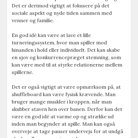
Det er derimod vigtigt at fokusere på det
sociale aspekt og nyde tiden sammen med
venner og familie.
En god idé kan være at lave et lille
turneringssystem, hvor man spiller mod
hinanden i hold eller individuelt. Det kan skabe
en sjov og konkurrencepræget stemning, som
kan være med til at styrke relationerne mellem
spillerne.
Det er også vigtigt at være opmærksom på, at
shuffleboard kan være fysisk krævende. Man
bruger mange muskler i kroppen, når man
skubber staven hen over banen. Derfor kan det
være en god idé at varme op og strække ud
inden man begynder at spille. Man kan også
overveje at tage pauser undervejs for at undgå