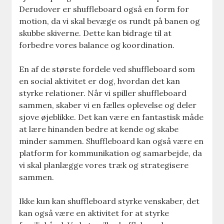
Derudover er shuffleboard også en form for
motion, da vi skal bevæge os rundt på banen og
skubbe skiverne. Dette kan bidrage til at
forbedre vores balance og koordination.
En af de største fordele ved shuffleboard som
en social aktivitet er dog, hvordan det kan
styrke relationer. Når vi spiller shuffleboard
sammen, skaber vi en fælles oplevelse og deler
sjove øjeblikke. Det kan være en fantastisk måde
at lære hinanden bedre at kende og skabe
minder sammen. Shuffleboard kan også være en
platform for kommunikation og samarbejde, da
vi skal planlægge vores træk og strategisere
sammen.
Ikke kun kan shuffleboard styrke venskaber, det
kan også være en aktivitet for at styrke