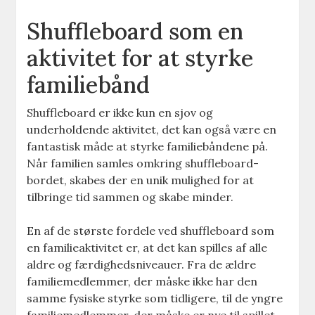
Shuffleboard som en
aktivitet for at styrke
familiebånd
Shuffleboard er ikke kun en sjov og
underholdende aktivitet, det kan også være en
fantastisk måde at styrke familiebåndene på.
Når familien samles omkring shuffleboard-
bordet, skabes der en unik mulighed for at
tilbringe tid sammen og skabe minder.
En af de største fordele ved shuffleboard som
en familieaktivitet er, at det kan spilles af alle
aldre og færdighedsniveauer. Fra de ældre
familiemedlemmer, der måske ikke har den
samme fysiske styrke som tidligere, til de yngre