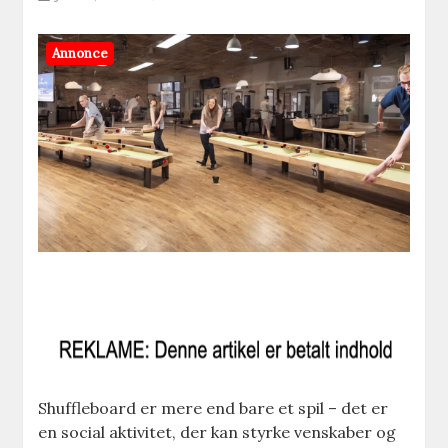
Annonce
Shuffleboard er mere end bare et spil – det er
en social aktivitet, der kan styrke venskaber og