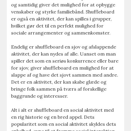
og samtidig giver det mulighed for at opbygge
venskaber og styrke familiebånd. Shuffleboard
er også en aktivitet, der kan spilles i grupper,
hvilket gør det til en perfekt mulighed for
sociale arrangementer og sammenkomster.
Endelig er shuffleboard en sjov og afslappende
aktivitet, der kan nydes af alle. Uanset om man
spiller det som en seriøs konkurrence eller bare
for sjov, giver shuffleboard en mulighed for at
slappe af og have det sjovt sammen med andre.
Det er en aktivitet, der kan skabe glæde og
bringe folk sammen på tværs af forskellige
baggrunde og interesser.
Alt i alt er shuffleboard en social aktivitet med
en rig historie og en bred appel. Dets
popularitet som en social aktivitet skyldes dets