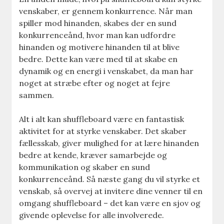
venskaber, er gennem konkurrence. Når man
spiller mod hinanden, skabes der en sund
konkurrenceånd, hvor man kan udfordre
hinanden og motivere hinanden til at blive
bedre. Dette kan være med til at skabe en
dynamik og en energi i venskabet, da man har
noget at stræbe efter og noget at fejre
sammen.
Alt i alt kan shuffleboard være en fantastisk
aktivitet for at styrke venskaber. Det skaber
fællesskab, giver mulighed for at lære hinanden
bedre at kende, kræver samarbejde og
kommunikation og skaber en sund
konkurrenceånd. Så næste gang du vil styrke et
venskab, så overvej at invitere dine venner til en
omgang shuffleboard – det kan være en sjov og
givende oplevelse for alle involverede.