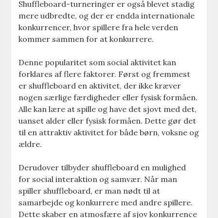
Shuffleboard-turneringer er også blevet stadig
mere udbredte, og der er endda internationale
konkurrencer, hvor spillere fra hele verden
kommer sammen for at konkurrere.
Denne popularitet som social aktivitet kan
forklares af flere faktorer. Først og fremmest
er shuffleboard en aktivitet, der ikke kræver
nogen særlige færdigheder eller fysisk formåen.
Alle kan lære at spille og have det sjovt med det,
uanset alder eller fysisk formåen. Dette gør det
til en attraktiv aktivitet for både børn, voksne og
ældre.
Derudover tilbyder shuffleboard en mulighed
for social interaktion og samvær. Når man
spiller shuffleboard, er man nødt til at
samarbejde og konkurrere med andre spillere.
Dette skaber en atmosfære af sjov konkurrence