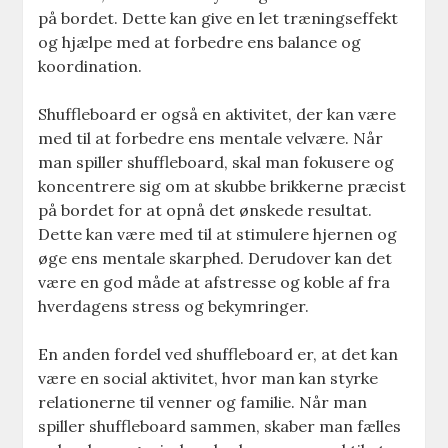
på bordet. Dette kan give en let træningseffekt
og hjælpe med at forbedre ens balance og
koordination.
Shuffleboard er også en aktivitet, der kan være
med til at forbedre ens mentale velvære. Når
man spiller shuffleboard, skal man fokusere og
koncentrere sig om at skubbe brikkerne præcist
på bordet for at opnå det ønskede resultat.
Dette kan være med til at stimulere hjernen og
øge ens mentale skarphed. Derudover kan det
være en god måde at afstresse og koble af fra
hverdagens stress og bekymringer.
En anden fordel ved shuffleboard er, at det kan
være en social aktivitet, hvor man kan styrke
relationerne til venner og familie. Når man
spiller shuffleboard sammen, skaber man fælles