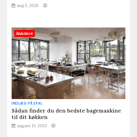
maj 5, 2025
Annonce
INDLÆG PÅ EPAL
Sådan finder du den bedste bagemaskine
til dit køkken
august 13, 2023