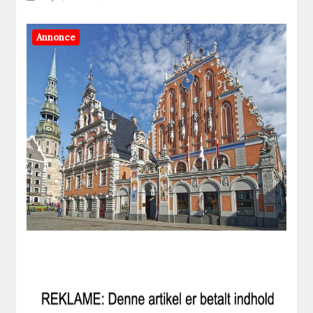
Annonce