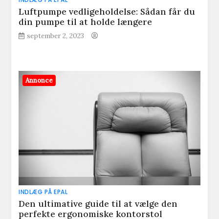
Luftpumpe vedligeholdelse: Sådan får du
din pumpe til at holde længere
september 2, 2023
Annonce
INDLÆG PÅ EPAL
Den ultimative guide til at vælge den
perfekte ergonomiske kontorstol