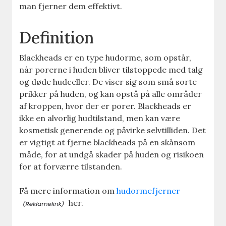
man fjerner dem effektivt.
Definition
Blackheads er en type hudorme, som opstår,
når porerne i huden bliver tilstoppede med talg
og døde hudceller. De viser sig som små sorte
prikker på huden, og kan opstå på alle områder
af kroppen, hvor der er porer. Blackheads er
ikke en alvorlig hudtilstand, men kan være
kosmetisk generende og påvirke selvtilliden. Det
er vigtigt at fjerne blackheads på en skånsom
måde, for at undgå skader på huden og risikoen
for at forværre tilstanden.
Få mere information om
hudormefjerner
her.