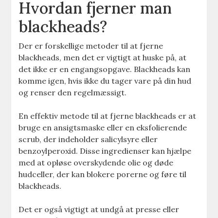
Hvordan fjerner man
blackheads?
Der er forskellige metoder til at fjerne
blackheads, men det er vigtigt at huske på, at
det ikke er en engangsopgave. Blackheads kan
komme igen, hvis ikke du tager vare på din hud
og renser den regelmæssigt.
En effektiv metode til at fjerne blackheads er at
bruge en ansigtsmaske eller en eksfolierende
scrub, der indeholder salicylsyre eller
benzoylperoxid. Disse ingredienser kan hjælpe
med at opløse overskydende olie og døde
hudceller, der kan blokere porerne og føre til
blackheads.
Det er også vigtigt at undgå at presse eller