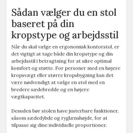
Sådan vælger du en stol
baseret på din
kropstype og arbejdsstil
Når du skal vælge en ergonomisk kontorstol, er
det vigtigt at tage både din kropstype og din
arbejdsstil i betragtning for at sikre optimal
komfort og støtte. For personer med en højere
kropsvægt eller større kropsbygning kan det
være nødvendigt at vælge en stol med en
bredere sædebredde og en højere
vægtkapacitet.
Desuden bør stolen have justerbare funktioner,
såsom sædedybde og ryglænshøjde, for at
tilpasse sig dine individuelle proportioner.