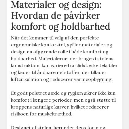
Materialer og design:
Hvordan de påvirker
komfort og holdbarhed
Når det kommer til valg af den perfekte
ergonomiske kontorstol, spiller materialer og
design en afgørende rolle i både komfort og
holdbarhed. Materialerne, der bruges i stolens
konstruktion, kan variere fra slidstærke tekstiler
og læder til åndbare netstoffer, der tillader
luftcirkulation og reducerer varmeopbygning.
Et godt polstret sæde og ryglæn sikrer ikke kun
komfort i længere perioder, men også støtte til
kroppens naturlige kurver, hvilket reducerer
risikoen for muskeltræthed.
Designet af stolen, herunder dens form og