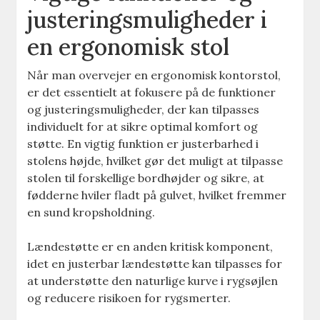
justeringsmuligheder i
en ergonomisk stol
Når man overvejer en ergonomisk kontorstol,
er det essentielt at fokusere på de funktioner
og justeringsmuligheder, der kan tilpasses
individuelt for at sikre optimal komfort og
støtte. En vigtig funktion er justerbarhed i
stolens højde, hvilket gør det muligt at tilpasse
stolen til forskellige bordhøjder og sikre, at
fødderne hviler fladt på gulvet, hvilket fremmer
en sund kropsholdning.
Lændestøtte er en anden kritisk komponent,
idet en justerbar lændestøtte kan tilpasses for
at understøtte den naturlige kurve i rygsøjlen
og reducere risikoen for rygsmerter.