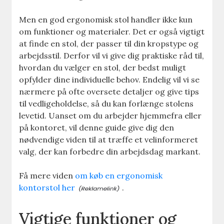
Men en god ergonomisk stol handler ikke kun
om funktioner og materialer. Det er også vigtigt
at finde en stol, der passer til din kropstype og
arbejdsstil. Derfor vil vi give dig praktiske råd til,
hvordan du vælger en stol, der bedst muligt
opfylder dine individuelle behov. Endelig vil vi se
nærmere på ofte oversete detaljer og give tips
til vedligeholdelse, så du kan forlænge stolens
levetid. Uanset om du arbejder hjemmefra eller
på kontoret, vil denne guide give dig den
nødvendige viden til at træffe et velinformeret
valg, der kan forbedre din arbejdsdag markant.
Få mere viden
om køb en ergonomisk
kontorstol her
.
Vigtige funktioner og