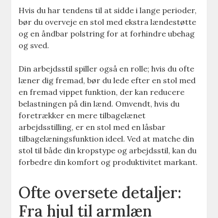
Hvis du har tendens til at sidde i lange perioder,
bør du overveje en stol med ekstra lændestøtte
og en åndbar polstring for at forhindre ubehag
og sved.
Din arbejdsstil spiller også en rolle; hvis du ofte
læner dig fremad, bør du lede efter en stol med
en fremad vippet funktion, der kan reducere
belastningen på din lænd. Omvendt, hvis du
foretrækker en mere tilbagelænet
arbejdsstilling, er en stol med en låsbar
tilbagelæningsfunktion ideel. Ved at matche din
stol til både din kropstype og arbejdsstil, kan du
forbedre din komfort og produktivitet markant.
Ofte oversete detaljer:
Fra hjul til armlæn