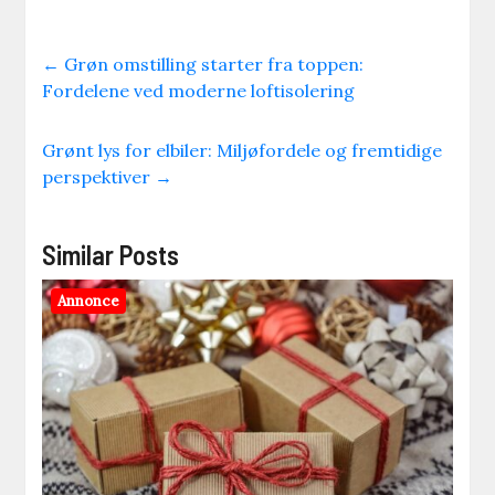
←
Grøn omstilling starter fra toppen:
Fordelene ved moderne loftisolering
Grønt lys for elbiler: Miljøfordele og fremtidige
perspektiver
→
Similar Posts
Annonce