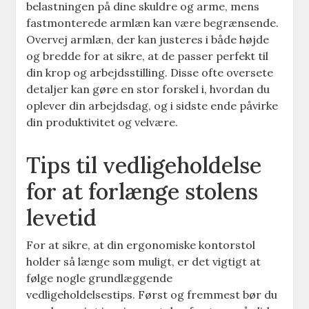
belastningen på dine skuldre og arme, mens
fastmonterede armlæn kan være begrænsende.
Overvej armlæn, der kan justeres i både højde
og bredde for at sikre, at de passer perfekt til
din krop og arbejdsstilling. Disse ofte oversete
detaljer kan gøre en stor forskel i, hvordan du
oplever din arbejdsdag, og i sidste ende påvirke
din produktivitet og velvære.
Tips til vedligeholdelse
for at forlænge stolens
levetid
For at sikre, at din ergonomiske kontorstol
holder så længe som muligt, er det vigtigt at
følge nogle grundlæggende
vedligeholdelsestips. Først og fremmest bør du