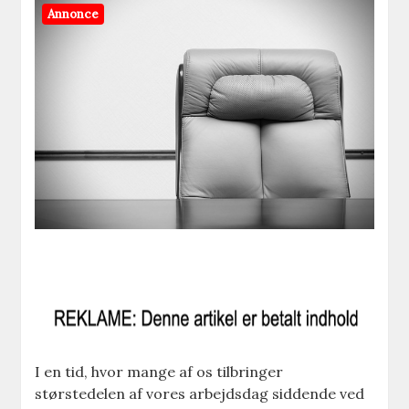
Annonce
I en tid, hvor mange af os tilbringer
størstedelen af vores arbejdsdag siddende ved