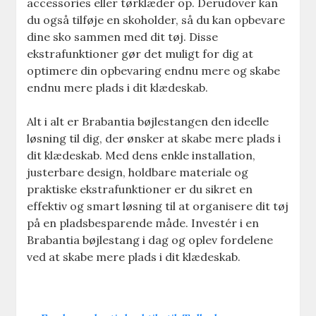
accessories eller tørklæder op. Derudover kan
du også tilføje en skoholder, så du kan opbevare
dine sko sammen med dit tøj. Disse
ekstrafunktioner gør det muligt for dig at
optimere din opbevaring endnu mere og skabe
endnu mere plads i dit klædeskab.
Alt i alt er Brabantia bøjlestangen den ideelle
løsning til dig, der ønsker at skabe mere plads i
dit klædeskab. Med dens enkle installation,
justerbare design, holdbare materiale og
praktiske ekstrafunktioner er du sikret en
effektiv og smart løsning til at organisere dit tøj
på en pladsbesparende måde. Investér i en
Brabantia bøjlestang i dag og oplev fordelene
ved at skabe mere plads i dit klædeskab.