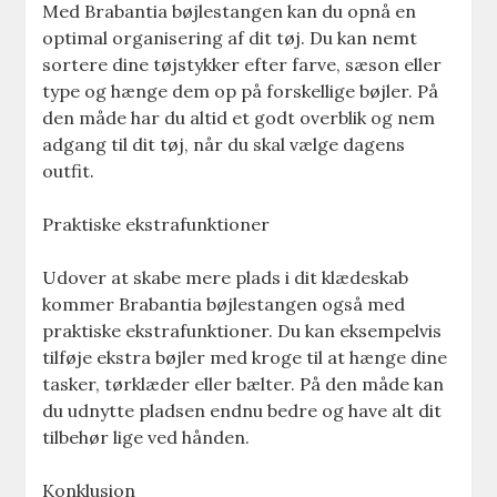
Med Brabantia bøjlestangen kan du opnå en
optimal organisering af dit tøj. Du kan nemt
sortere dine tøjstykker efter farve, sæson eller
type og hænge dem op på forskellige bøjler. På
den måde har du altid et godt overblik og nem
adgang til dit tøj, når du skal vælge dagens
outfit.
Praktiske ekstrafunktioner
Udover at skabe mere plads i dit klædeskab
kommer Brabantia bøjlestangen også med
praktiske ekstrafunktioner. Du kan eksempelvis
tilføje ekstra bøjler med kroge til at hænge dine
tasker, tørklæder eller bælter. På den måde kan
du udnytte pladsen endnu bedre og have alt dit
tilbehør lige ved hånden.
Konklusion