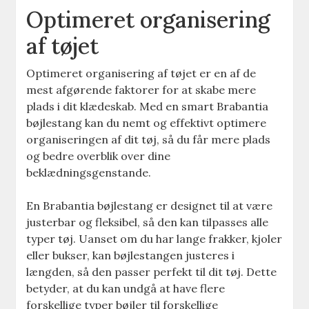
Optimeret organisering
af tøjet
Optimeret organisering af tøjet er en af de
mest afgørende faktorer for at skabe mere
plads i dit klædeskab. Med en smart Brabantia
bøjlestang kan du nemt og effektivt optimere
organiseringen af dit tøj, så du får mere plads
og bedre overblik over dine
beklædningsgenstande.
En Brabantia bøjlestang er designet til at være
justerbar og fleksibel, så den kan tilpasses alle
typer tøj. Uanset om du har lange frakker, kjoler
eller bukser, kan bøjlestangen justeres i
længden, så den passer perfekt til dit tøj. Dette
betyder, at du kan undgå at have flere
forskellige typer bøjler til forskellige