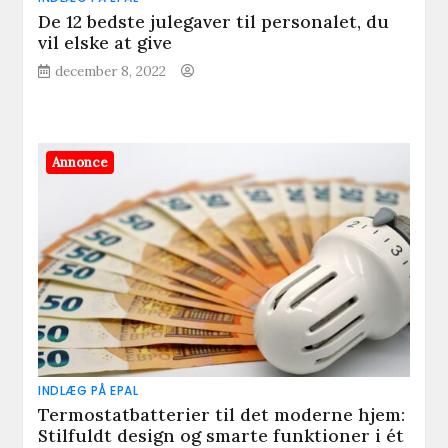
De 12 bedste julegaver til personalet, du
vil elske at give
december 8, 2022
Annonce
INDLÆG PÅ EPAL
Termostatbatterier til det moderne hjem:
Stilfuldt design og smarte funktioner i ét