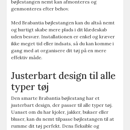
bøjlestangen nemt kan afmonteres og
genmonteres efter behov.
Med Brabantia bøjlestangen kan du altså nemt
og hurtigt skabe mere plads i dit klædeskab
uden besvær. Installationen er enkel og kræver
ikke meget tid eller indsats, så du kan komme i
gang med at organisere dit tøj på en mere
effektiv måde.
Justerbart design til alle
typer tøj
Den smarte Brabantia bøjlestang har et
justerbart design, der passer til alle typer tøj.
Uanset om du har kjoler, jakker, bukser eller
bluser, kan du nemt tilpasse bøjlestangen til at
rumme dit tøj perfekt. Dens fleksible og