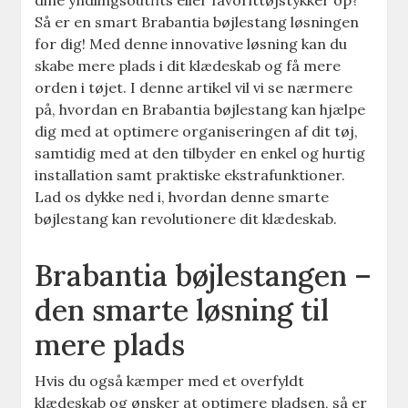
Så er en smart Brabantia bøjlestang løsningen
for dig! Med denne innovative løsning kan du
skabe mere plads i dit klædeskab og få mere
orden i tøjet. I denne artikel vil vi se nærmere
på, hvordan en Brabantia bøjlestang kan hjælpe
dig med at optimere organiseringen af dit tøj,
samtidig med at den tilbyder en enkel og hurtig
installation samt praktiske ekstrafunktioner.
Lad os dykke ned i, hvordan denne smarte
bøjlestang kan revolutionere dit klædeskab.
Brabantia bøjlestangen –
den smarte løsning til
mere plads
Hvis du også kæmper med et overfyldt
klædeskab og ønsker at optimere pladsen, så er