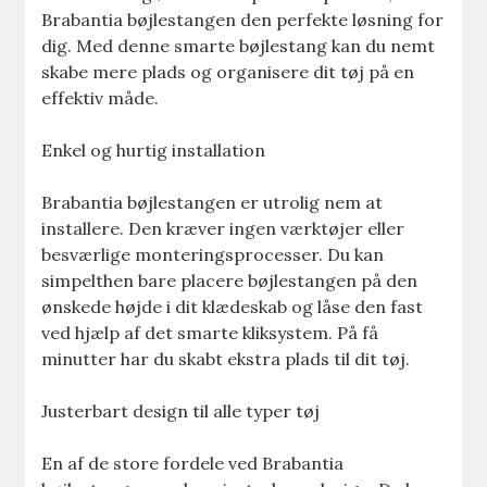
Brabantia bøjlestangen den perfekte løsning for
dig. Med denne smarte bøjlestang kan du nemt
skabe mere plads og organisere dit tøj på en
effektiv måde.
Enkel og hurtig installation
Brabantia bøjlestangen er utrolig nem at
installere. Den kræver ingen værktøjer eller
besværlige monteringsprocesser. Du kan
simpelthen bare placere bøjlestangen på den
ønskede højde i dit klædeskab og låse den fast
ved hjælp af det smarte kliksystem. På få
minutter har du skabt ekstra plads til dit tøj.
Justerbart design til alle typer tøj
En af de store fordele ved Brabantia