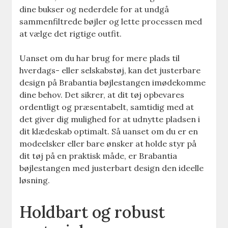
dine bukser og nederdele for at undgå
sammenfiltrede bøjler og lette processen med
at vælge det rigtige outfit.
Uanset om du har brug for mere plads til
hverdags- eller selskabstøj, kan det justerbare
design på Brabantia bøjlestangen imødekomme
dine behov. Det sikrer, at dit tøj opbevares
ordentligt og præsentabelt, samtidig med at
det giver dig mulighed for at udnytte pladsen i
dit klædeskab optimalt. Så uanset om du er en
modeelsker eller bare ønsker at holde styr på
dit tøj på en praktisk måde, er Brabantia
bøjlestangen med justerbart design den ideelle
løsning.
Holdbart og robust